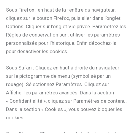
Sous Firefox : en haut de la fenêtre du navigateur,
cliquez sur le bouton Firefox, puis aller dans l’onglet
Options. Cliquer sur l’onglet Vie privée. Paramétrez les
Règles de conservation sur : utiliser les paramètres
personnalisés pour l’historique. Enfin décochez-la
pour désactiver les cookies.
Sous Safari : Cliquez en haut à droite du navigateur
sur le pictogramme de menu (symbolisé par un
rouage). Sélectionnez Paramètres. Cliquez sur
Afficher les paramètres avancés. Dans la section
« Confidentialité », cliquez sur Paramètres de contenu.
Dans la section « Cookies », vous pouvez bloquer les
cookies.