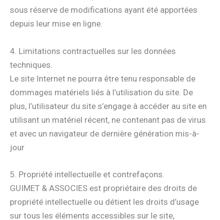
sous réserve de modifications ayant été apportées
depuis leur mise en ligne.
4. Limitations contractuelles sur les données
techniques.
Le site Internet ne pourra être tenu responsable de
dommages matériels liés à l’utilisation du site. De
plus, l’utilisateur du site s’engage à accéder au site en
utilisant un matériel récent, ne contenant pas de virus
et avec un navigateur de dernière génération mis-à-
jour
5. Propriété intellectuelle et contrefaçons.
GUIMET & ASSOCIES est propriétaire des droits de
propriété intellectuelle ou détient les droits d’usage
sur tous les éléments accessibles sur le site,