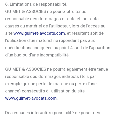
6. Limitations de responsabilité.
GUIMET & ASSOCIES ne pourra être tenue
responsable des dommages directs et indirects
causés au matériel de l’utilisateur, lors de l’accès au
site
www.guimet-avocats.com
, et résultant soit de
l’utilisation d’un matériel ne répondant pas aux
spécifications indiquées au point 4, soit de l’apparition
d’un bug ou d’une incompatibilité.
GUIMET & ASSOCIES ne pourra également être tenue
responsable des dommages indirects (tels par
exemple qu’une perte de marché ou perte d’une
chance) consécutifs à l’utilisation du site
www.guimet-avocats.com
.
Des espaces interactifs (possibilité de poser des