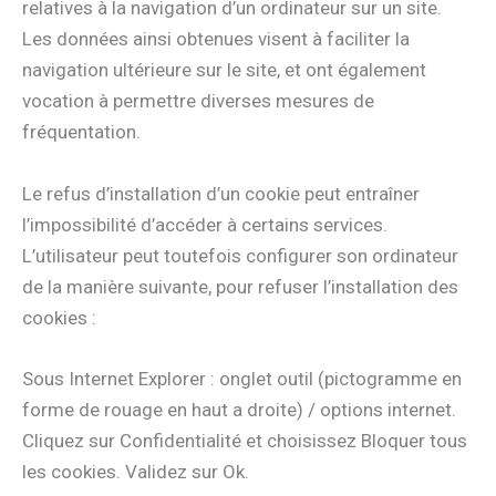
relatives à la navigation d’un ordinateur sur un site.
Les données ainsi obtenues visent à faciliter la
navigation ultérieure sur le site, et ont également
vocation à permettre diverses mesures de
fréquentation.
Le refus d’installation d’un cookie peut entraîner
l’impossibilité d’accéder à certains services.
L’utilisateur peut toutefois configurer son ordinateur
de la manière suivante, pour refuser l’installation des
cookies :
Sous Internet Explorer : onglet outil (pictogramme en
forme de rouage en haut a droite) / options internet.
Cliquez sur Confidentialité et choisissez Bloquer tous
les cookies. Validez sur Ok.