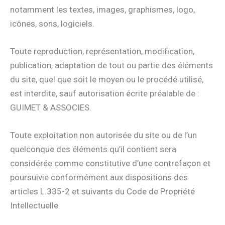
notamment les textes, images, graphismes, logo,
icônes, sons, logiciels.
Toute reproduction, représentation, modification,
publication, adaptation de tout ou partie des éléments
du site, quel que soit le moyen ou le procédé utilisé,
est interdite, sauf autorisation écrite préalable de :
GUIMET & ASSOCIES.
Toute exploitation non autorisée du site ou de l’un
quelconque des éléments qu’il contient sera
considérée comme constitutive d’une contrefaçon et
poursuivie conformément aux dispositions des
articles L.335-2 et suivants du Code de Propriété
Intellectuelle.