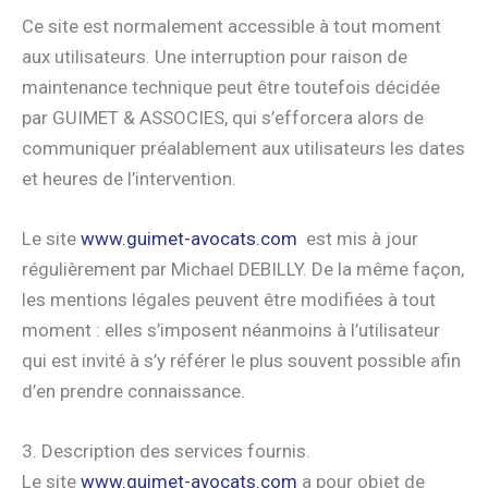
Ce site est normalement accessible à tout moment
aux utilisateurs. Une interruption pour raison de
maintenance technique peut être toutefois décidée
par GUIMET & ASSOCIES, qui s’efforcera alors de
communiquer préalablement aux utilisateurs les dates
et heures de l’intervention.
Le site
www.guimet-avocats.com
est mis à jour
régulièrement par Michael DEBILLY. De la même façon,
les mentions légales peuvent être modifiées à tout
moment : elles s’imposent néanmoins à l’utilisateur
qui est invité à s’y référer le plus souvent possible afin
d’en prendre connaissance.
3. Description des services fournis.
Le site
www.guimet-avocats.com
a pour objet de