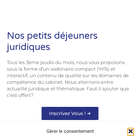
Nos petits déjeuners
juridiques
Tous les 3ème jeudis du mois, nous vous proposons
sous la forme d’un webinaire compact (1H15) et
interactif, un contenu de qualité sur les domaines de
compétence du cabinet. Nous alternons entre
actualité juridique et thématique. Faut il ajouter que
c’est offert?
Inscrivez Vous ! ➜
Gérer le consentement