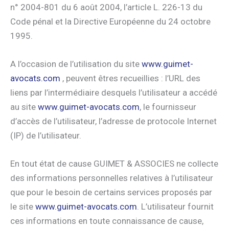
n° 2004-801 du 6 août 2004, l’article L. 226-13 du
Code pénal et la Directive Européenne du 24 octobre
1995.
A l’occasion de l’utilisation du site
www.guimet-
avocats.com
, peuvent êtres recueillies : l’URL des
liens par l’intermédiaire desquels l’utilisateur a accédé
au site
www.guimet-avocats.com
, le fournisseur
d’accès de l’utilisateur, l’adresse de protocole Internet
(IP) de l’utilisateur.
En tout état de cause GUIMET & ASSOCIES ne collecte
des informations personnelles relatives à l’utilisateur
que pour le besoin de certains services proposés par
le site
www.guimet-avocats.com
. L’utilisateur fournit
ces informations en toute connaissance de cause,