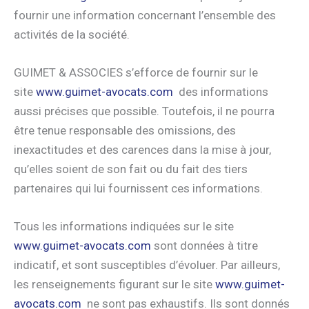
fournir une information concernant l’ensemble des
activités de la société.
GUIMET & ASSOCIES s’efforce de fournir sur le
site
www.guimet-avocats.com
des informations
aussi précises que possible. Toutefois, il ne pourra
être tenue responsable des omissions, des
inexactitudes et des carences dans la mise à jour,
qu’elles soient de son fait ou du fait des tiers
partenaires qui lui fournissent ces informations.
Tous les informations indiquées sur le site
www.guimet-avocats.com
sont données à titre
indicatif, et sont susceptibles d’évoluer. Par ailleurs,
les renseignements figurant sur le site
www.guimet-
avocats.com
ne sont pas exhaustifs. Ils sont donnés