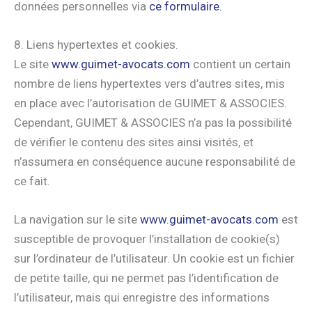
données personnelles via
ce formulaire.
8. Liens hypertextes et cookies.
Le site
www.guimet-avocats.com
contient un certain
nombre de liens hypertextes vers d’autres sites, mis
en place avec l’autorisation de GUIMET & ASSOCIES.
Cependant, GUIMET & ASSOCIES n’a pas la possibilité
de vérifier le contenu des sites ainsi visités, et
n’assumera en conséquence aucune responsabilité de
ce fait.
La navigation sur le site
www.guimet-avocats.com
est
susceptible de provoquer l’installation de cookie(s)
sur l’ordinateur de l’utilisateur. Un cookie est un fichier
de petite taille, qui ne permet pas l’identification de
l’utilisateur, mais qui enregistre des informations