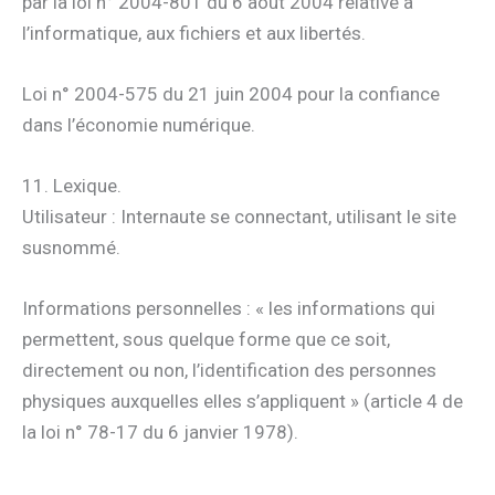
par la loi n° 2004-801 du 6 août 2004 relative à
l’informatique, aux fichiers et aux libertés.
Loi n° 2004-575 du 21 juin 2004 pour la confiance
dans l’économie numérique.
11. Lexique.
Utilisateur : Internaute se connectant, utilisant le site
susnommé.
Informations personnelles : « les informations qui
permettent, sous quelque forme que ce soit,
directement ou non, l’identification des personnes
physiques auxquelles elles s’appliquent » (article 4 de
la loi n° 78-17 du 6 janvier 1978).