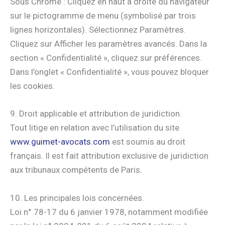
Sous Chrome : Cliquez en haut à droite du navigateur
sur le pictogramme de menu (symbolisé par trois
lignes horizontales). Sélectionnez Paramètres.
Cliquez sur Afficher les paramètres avancés. Dans la
section « Confidentialité », cliquez sur préférences.
Dans l’onglet « Confidentialité », vous pouvez bloquer
les cookies.
9. Droit applicable et attribution de juridiction.
Tout litige en relation avec l’utilisation du site
www.guimet-avocats.com
est soumis au droit
français. Il est fait attribution exclusive de juridiction
aux tribunaux compétents de Paris.
10. Les principales lois concernées.
Loi n° 78-17 du 6 janvier 1978, notamment modifiée