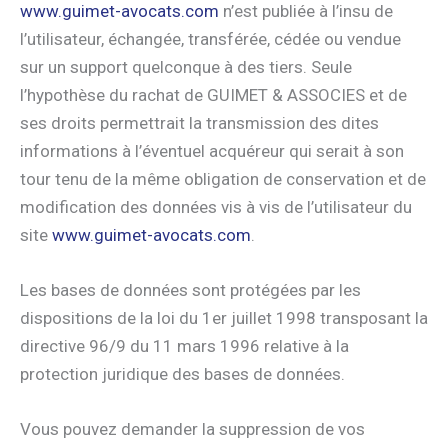
www.guimet-avocats.com
n’est publiée à l’insu de
l’utilisateur, échangée, transférée, cédée ou vendue
sur un support quelconque à des tiers. Seule
l’hypothèse du rachat de GUIMET & ASSOCIES et de
ses droits permettrait la transmission des dites
informations à l’éventuel acquéreur qui serait à son
tour tenu de la même obligation de conservation et de
modification des données vis à vis de l’utilisateur du
site
www.guimet-avocats.com
.
Les bases de données sont protégées par les
dispositions de la loi du 1er juillet 1998 transposant la
directive 96/9 du 11 mars 1996 relative à la
protection juridique des bases de données.
Vous pouvez demander la suppression de vos