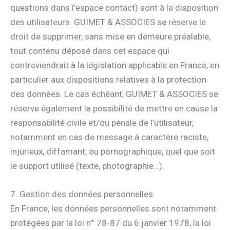
questions dans l’espace contact) sont à la disposition
des utilisateurs. GUIMET & ASSOCIES se réserve le
droit de supprimer, sans mise en demeure préalable,
tout contenu déposé dans cet espace qui
contreviendrait à la législation applicable en France, en
particulier aux dispositions relatives à la protection
des données. Le cas échéant, GUIMET & ASSOCIES se
réserve également la possibilité de mettre en cause la
responsabilité civile et/ou pénale de l’utilisateur,
notamment en cas de message à caractère raciste,
injurieux, diffamant, ou pornographique, quel que soit
le support utilisé (texte, photographie…).
7. Gestion des données personnelles.
En France, les données personnelles sont notamment
protégées par la loi n° 78-87 du 6 janvier 1978, la loi