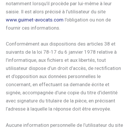
notamment lorsqu’il procède par lui-même à leur
saisie. Il est alors précisé à l’utilisateur du site
www.guimet-avocats.com
l’obligation ou non de
fournir ces informations.
Conformément aux dispositions des articles 38 et
suivants de la loi 78-17 du 6 janvier 1978 relative à
l’informatique, aux fichiers et aux libertés, tout
utilisateur dispose d’un droit d’accès, de rectification
et d’opposition aux données personnelles le
concernant, en effectuant sa demande écrite et
signée, accompagnée d’une copie du titre d’identité
avec signature du titulaire de la pièce, en précisant
l’adresse à laquelle la réponse doit être envoyée.
Aucune information personnelle de l’utilisateur du site