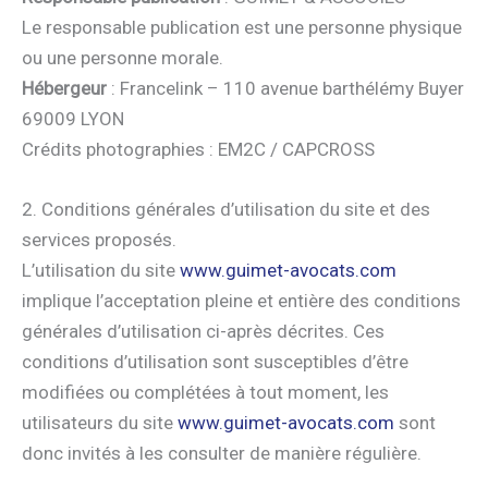
Le responsable publication est une personne physique
ou une personne morale.
Hébergeur
: Francelink – 110 avenue barthélémy Buyer
69009 LYON
Crédits photographies : EM2C / CAPCROSS
2. Conditions générales d’utilisation du site et des
services proposés.
L’utilisation du site
www.guimet-avocats.com
implique l’acceptation pleine et entière des conditions
générales d’utilisation ci-après décrites. Ces
conditions d’utilisation sont susceptibles d’être
modifiées ou complétées à tout moment, les
utilisateurs du site
www.guimet-avocats.com
sont
donc invités à les consulter de manière régulière.